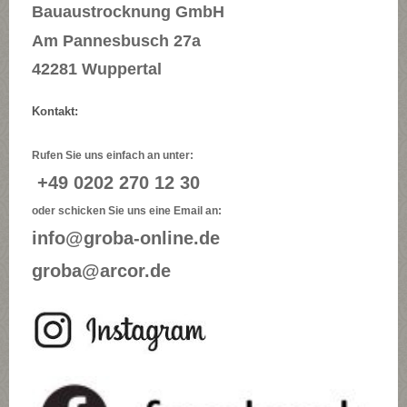
Bauaustrocknung GmbH
Am Pannesbusch 27a
42281 Wuppertal
Kontakt:
Rufen Sie uns einfach an unter:
+49 0202 270 12 30
oder schicken Sie uns eine Email an:
info@groba-online.de
groba@arcor.de