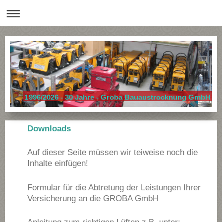
1996/2026 - 30 Jahre - Groba Bauaustrocknung GmbH
Downloads
Auf dieser Seite müssen wir teiweise noch die
Inhalte einfügen!
Formular für die Abtretung der Leistungen Ihrer
Versicherung an die GROBA GmbH