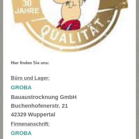
Hier finden Sie uns:
Büro und Lager:
GROBA
Bauaustrocknung GmbH
Buchenhofenerstr. 21
42329 Wuppertal
Firmenanschrift:
GROBA