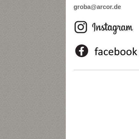
groba@arcor.de