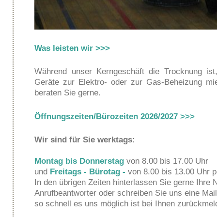
Was leisten wir >>>
Während unser Kerngeschäft die Trocknung ist
Geräte zur Elektro- oder zur Gas-Beheizung mi
beraten Sie gerne.
Öffnungszeiten/Bürozeiten 2026/2027 >>>
Wir sind für Sie werktags:
Montag bis Donnerstag
von 8.00 bis 17.00 Uhr
und
Freitags - Bürotag -
von 8.00 bis 13.00 Uhr p
In den übrigen Zeiten hinterlassen Sie gerne Ihre
Anrufbeantworter oder schreiben Sie uns eine Mai
so schnell es uns möglich ist bei Ihnen zurückmel