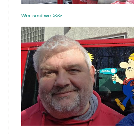
Wer sind wir >>>