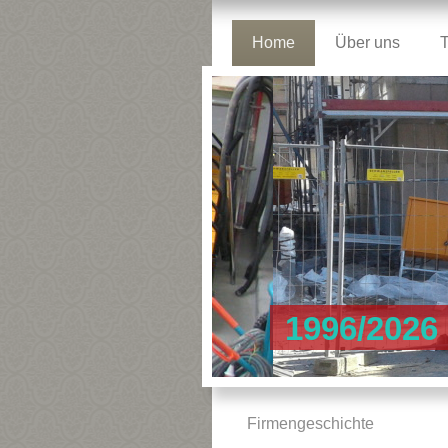
Home
Über uns
1996/2026
Firmengeschichte