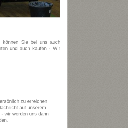
, können Sie bei uns auch
eten und auch kaufen - Wir
ersönlich zu erreichen
 Nachricht auf unserem
l - wir werden uns dann
den.