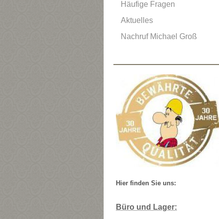
Häufige Fragen
Aktuelles
Nachruf Michael Groß
Hier finden Sie uns:
Büro und Lager: