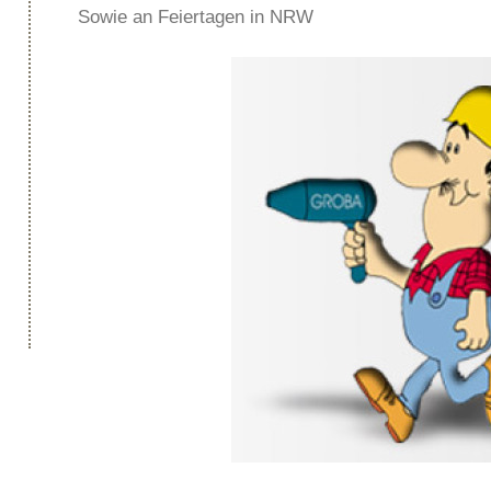
Sowie an Feiertagen in NRW