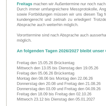
Freitags
machen wir Außentermine nur noch nach 
Durch immer umfangreichere Messprotokolle, Ang
sowie Fortbildungen müssen wir uns diesen Tag f
kundengerecht und zeitnah zu erledigen! Trotz
Absprache auch weiterhin möglich.
Vororttermine sind nach Absprache auch ausserha
möglich.
An folgenden Tagen 2026/2027 bleibt unser
Freitag den 15.05.26 Brückentag
Mittwoch den 13.05 bis Dienstag den 19.05.26
Freitag den 05.06.26 Brückentag
Montag den 08.06 bis Montag den 22.06.26
Donnerstag den 20.08 und Freitag den 21.08.26
Donnerstag den 03.09 und Freitag den 04.09.26
Freitag den 18.09 bis Freitag den 02.10.26
Mittwoch 23.12 bis Dienstag den 05.01.2027