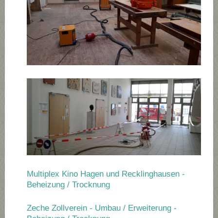
Multiplex Kino Hagen und Recklinghausen -
Beheizung / Trocknung
Zeche Zollverein - Umbau / Erweiterung -