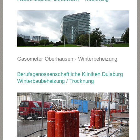
Gasometer Oberhausen - Winterbeheizung
Berufsgenossenschaftliche Kliniken Duisburg
Winterbaubeheizung / Trocknung