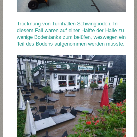
Trocknung von Turnhallen Schwingböden. In
diesem Fall waren auf einer Hälfte der Halle zu
wenige Bodentanks zum belüfen, weswegen ein
Teil des Bodens aufgenommen werden musste.