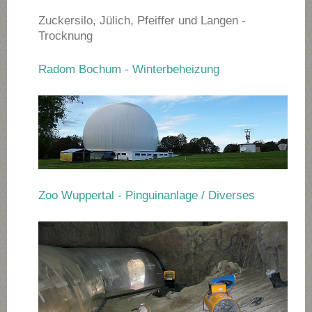
Zuckersilo, Jülich, Pfeiffer und Langen -
Trocknung
Radom Bochum - Winterbeheizung
Zoo Wuppertal - Pinguinanlage / Diverses