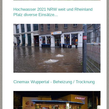
Hochwasser 2021 NRW weit und Rheinland
Pfalz diverse Einsätze...
Cinemax Wuppertal - Beheizung / Trocknung