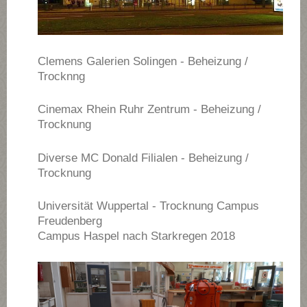
Clemens Galerien Solingen - Beheizung /
Trocknng
Cinemax Rhein Ruhr Zentrum - Beheizung /
Trocknung
Diverse MC Donald Filialen - Beheizung /
Trocknung
Universität Wuppertal - Trocknung Campus
Freudenberg
Campus Haspel nach Starkregen 2018