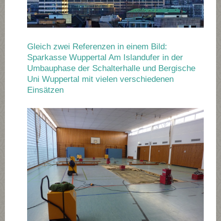
Gleich zwei Referenzen in einem Bild:
Sparkasse Wuppertal Am Islandufer in der
Umbauphase der Schalterhalle und Bergische
Uni Wuppertal mit vielen verschiedenen
Einsätzen