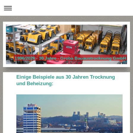
1996/2026 - 30 Jahre - Groba Bauaustrocknung GmbH
Einige Beispiele aus 30 Jahren Trocknung
und Beheizung: