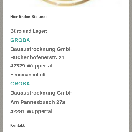
Hier finden Sie uns:
Büro und Lager:
GROBA
Bauaustrocknung GmbH
Buchenhofenerstr. 21
42329 Wuppertal
Firmenanschrift:
GROBA
Bauaustrocknung GmbH
Am Pannesbusch 27a
42281 Wuppertal
Kontakt: