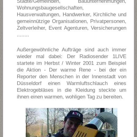
Städte/Gemeinden, Bauunternehmungen,
Wohnungsbaugesellschaften,
Hausverwaltungen, Handwerker, Kirchliche und
gemeinnützige Organisationen, Privatpersonen,
Zeltverleiher, Event Agenturen, Versicherungen
........
Außergewöhnliche Aufträge sind auch immer
wieder mal dabei: Der Radiosender 1LIVE
startete im Herbst / Winter 2001 zum Beispiel
die Aktion - Der warme Rene - bei der ein
Reporter den Menschen in der Innenstadt von
Düsseldorf einen Warmluftschlauch eines
Elektrogebläses in die Kleidung steckte um
ihnen einen warmen, wohligen Tag zu bereiten.